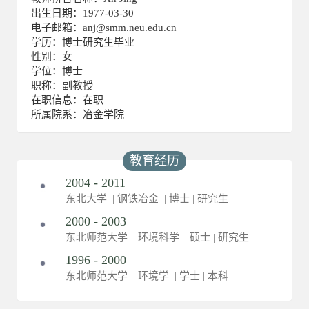
出生日期：1977-03-30
电子邮箱：
anj@smm.neu.edu.cn
学历：博士研究生毕业
性别：女
学位：博士
职称：副教授
在职信息：在职
所属院系：冶金学院
教育经历
2004 - 2011
东北大学 | 钢铁冶金 | 博士 | 研究生
2000 - 2003
东北师范大学 | 环境科学 | 硕士 | 研究生
1996 - 2000
东北师范大学 | 环境学 | 学士 | 本科