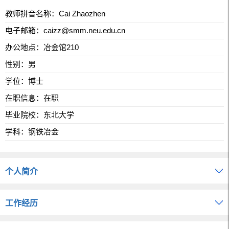
教师拼音名称：Cai Zhaozhen
电子邮箱：
caizz@smm.neu.edu.cn
办公地点：冶金馆210
性别：男
学位：博士
在职信息：在职
毕业院校：东北大学
学科：钢铁冶金
个人简介
工作经历