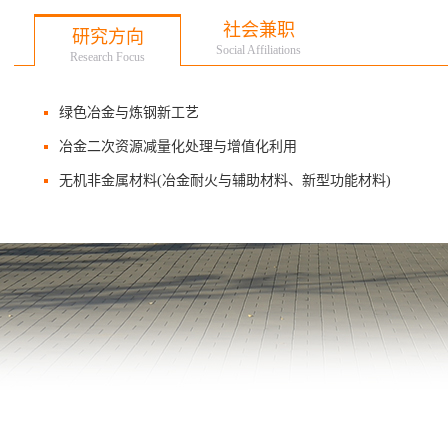
社会兼职
研究方向
Social Affiliations
Research Focus
绿色冶金与炼钢新工艺
冶金二次资源减量化处理与增值化利用
无机非金属材料(冶金耐火与辅助材料、新型功能材料)