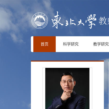
首页
科学研究
教学研究