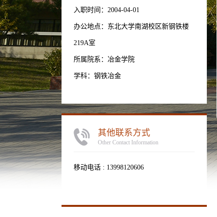
入职时间：2004-04-01
办公地点：东北大学南湖校区新钢铁楼
219A室
所属院系：冶金学院
学科：钢铁冶金
其他联系方式
Other Contact Information
移动电话 :
13998120606