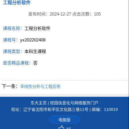
工程分析软件
发布时间：2024-12-27 点击次数：
105
课程名称：
工程分析软件
课程号：
yx202202408
课程类型：
本科生课程
是否精品课程：
否
下一条：
非线性分析与工程应用
东大主页
|
校园信息化与网络服务门户
校址：辽宁省沈阳市和平区文化路三巷11号 | 邮编：110819
电脑版