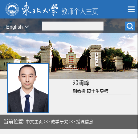
English
邓澜峰
副教授 硕士生导师
当前位置:
>>
>>
中文主页
教学研究
授课信息