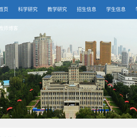
首页
科学研究
教学研究
招生信息
学生信息
教师博客