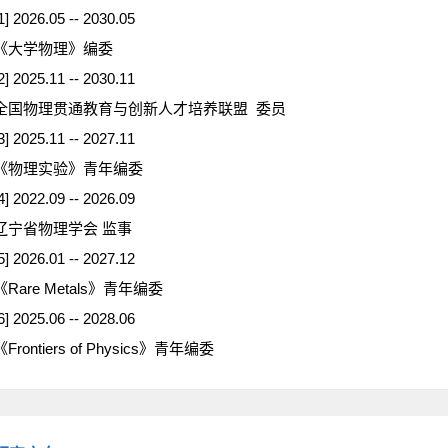
1] 2026.05 -- 2030.05
《大学物理》编委
2] 2025.11 -- 2030.11
全国物理贯通教育与创新人才培养联盟 委员
3] 2025.11 -- 2027.11
《物理实验》青年编委
4] 2022.09 -- 2026.09
辽宁省物理学会 监事
5] 2026.01 -- 2027.12
《Rare Metals》青年编委
6] 2025.06 -- 2028.06
《Frontiers of Physics》青年编委