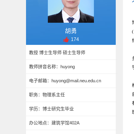
胡勇
174
教授 博士生导师 硕士生导师
教师拼音名称：huyong
电子邮箱：
huyong@mail.neu.edu.cn
职务：物理系主任
学历：博士研究生毕业
办公地点：建筑学馆402A