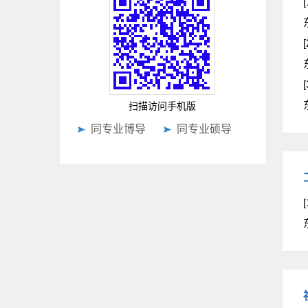
[
[
[
扫描访问手机版
同专业博导
同专业硕导
[