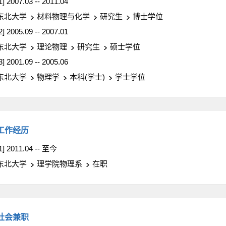
1] 2007.03 -- 2011.04
东北大学
材料物理与化学
研究生
博士学位
2] 2005.09 -- 2007.01
东北大学
理论物理
研究生
硕士学位
3] 2001.09 -- 2005.06
东北大学
物理学
本科(学士)
学士学位
工作经历
1] 2011.04 -- 至今
东北大学
理学院物理系
在职
社会兼职