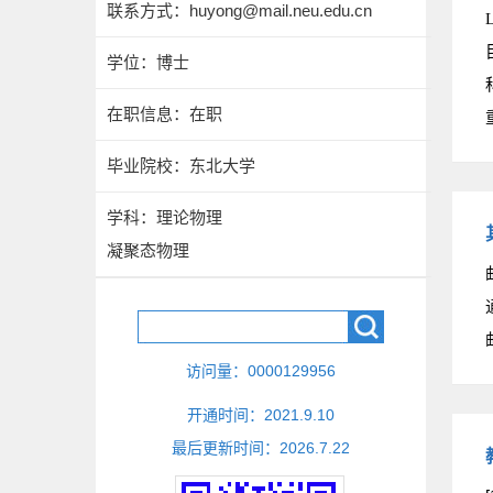
联系方式：
huyong@mail.neu.edu.cn
学位：博士
在职信息：在职
毕业院校：东北大学
学科：理论物理
凝聚态物理
访问量：
0000129956
开通时间：
2021
.
9
.
10
最后更新时间：
2026
.
7
.
22