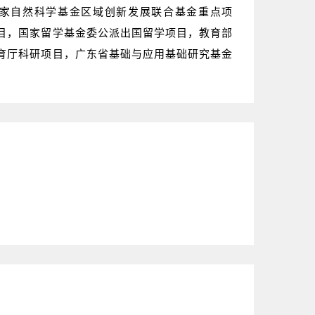
承担国家自然科学基金区域创新发展联合基金重点项
目，国家留学基金委公派出国留学项目，教育部
育厅科研项目，广东省基础与应用基础研究基金