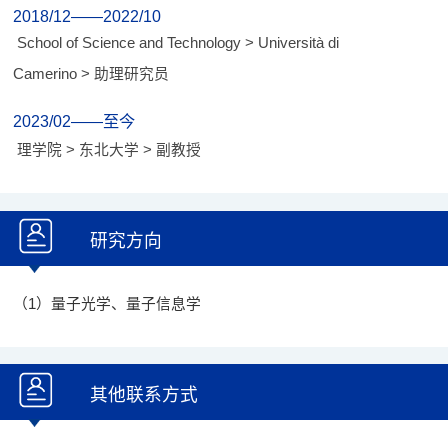
2018/12——2022/10
School of Science and Technology > Università di
Camerino > 助理研究员
2023/02——至今
理学院 > 东北大学 > 副教授
研究方向
（1）量子光学、量子信息学
其他联系方式