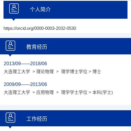
个人简介
https://orcid.org/0000-0003-2032-0530
教育经历
2013/09——2018/06
大连理工大学 > 理论物理 > 理学博士学位 > 博士
2009/09——2013/06
大连理工大学 > 应用物理 > 理学学士学位 > 本科(学士)
工作经历