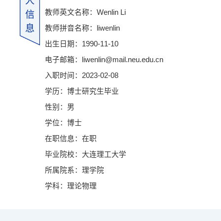
人
教师英文名称：Wenlin Li
信
息
教师拼音名称：liwenlin
出生日期：1990-11-10
电子邮箱：
liwenlin@mail.neu.edu.cn
入职时间：2023-02-08
学历：博士研究生毕业
性别：男
学位：博士
在职信息：在职
毕业院校：大连理工大学
所属院系：理学院
学科：理论物理