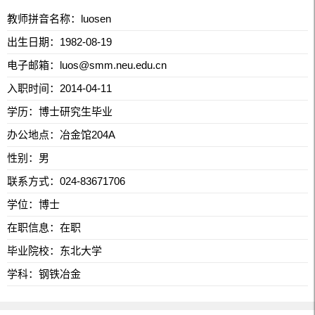
教师拼音名称：luosen
出生日期：1982-08-19
电子邮箱：
luos@smm.neu.edu.cn
入职时间：2014-04-11
学历：博士研究生毕业
办公地点：冶金馆204A
性别：男
联系方式：
024-83671706
学位：博士
在职信息：在职
毕业院校：东北大学
学科：钢铁冶金