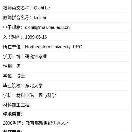
教师英文名称：Qichi Le
教师拼音名称：leqichi
电子邮箱：
qichil@mail.neu.edu.cn
入职时间：1999-06-16
所在单位：Northeastern University, PRC
学历：博士研究生毕业
性别：男
学位：博士
毕业院校：东北大学
学科：材料电磁工程与科学
材料加工工程
学术荣誉：
2008当选：教育部新世纪优秀人才