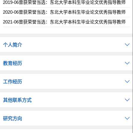
2019-06曾获荣誉当选：东北大学本科生毕业论文优秀指导教师
2020-06曾获荣誉当选：东北大学本科生毕业论文优秀指导教师
2021-06曾获荣誉当选：东北大学本科生毕业论文优秀指导教师
个人简介
教育经历
工作经历
其他联系方式
研究方向