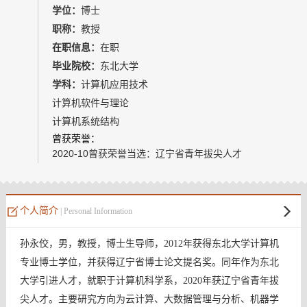
教师博客
学位：
博士
职称：
教授
在职信息：
在职
毕业院校：
东北大学
学科：
计算机应用技术
计算机软件与理论
计算机系统结构
曾获荣誉：
2020-10曾获荣誉当选：辽宁省青年拔尖人才
个人简介
| Personal Information
孙永佼，男，教授，博士生导师，2012年获得东北大学计算机
专业博士学位，并获得辽宁省博士论文提名奖。同年作为东北
大学引进人才，就职于计算机科学系，2020年获辽宁省青年拔
尖人才。主要研究方向为云计算、大数据管理与分析、机器学