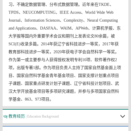
习、不确定数据管理、分布式数据管理。近年来在TKDE、
TPDS、NEUCOMPUTING、IEEE Access、World Wide Web
Journal、Information Sciences、Complexity、Neural Computing
and Applications、DASFAA、WAIM、APWeb、计算机学报、东
大学报等国内外重要学术会议和期刊上发表论文80余篇，被
SCI(E)收录多篇。2014年获辽宁省科技进步一等奖，2017年获
教育部科技进步一等奖，2020年获电子学会自然科学一等奖。
作为第一或主要参与人获得授权发明专利10项、软件著作权2
项，出版专著1部。作为项目负责人主持了国家自然基金面上项
目、国家自然科学基金青年基金项目、国家支撑计划重点项目
子课题、国家重点研发计划子课题、辽宁省科技计划项目、武
汉大学开放基金项目等多项研究课题，并参与多项国家自然科
学基金、863、973项目。
教育经历
| Education Background