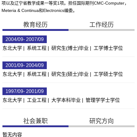
项以及辽宁省教学成果一等奖
1
项。担任国际期刊
CMC-Computer
，
Meteria & Continua
和
Electronics
编委。
教育经历
工作经历
2004/09- 2007/09
东北大学 | 系统工程 | 研究生(博士)毕业 | 工学博士学位
2001/09- 2004/09
东北大学 | 系统工程 | 研究生(硕士)毕业 | 工学硕士学位
1997/09- 2001/09
东北大学 | 工业工程 | 大学本科毕业 | 管理学学士学位
社会兼职
研究方向
暂无内容