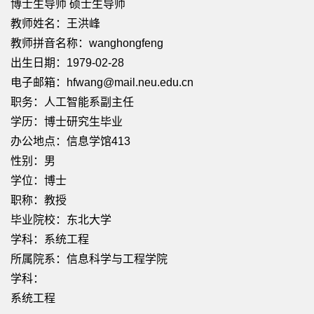
博士生导师 硕士生导师
教师姓名：王洪峰
教师拼音名称：wanghongfeng
出生日期：1979-02-28
电子邮箱：
hfwang@mail.neu.edu.cn
职务：人工智能系副主任
学历：博士研究生毕业
办公地点：信息学馆413
性别：男
学位：博士
职称：教授
毕业院校：东北大学
学科：系统工程
所属院系：信息科学与工程学院
学科：
系统工程