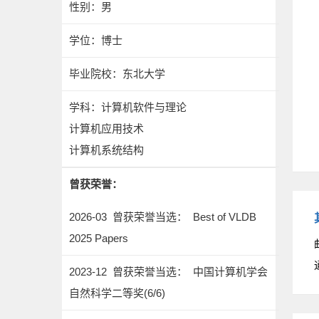
性别：男
学位：博士
毕业院校：东北大学
学科：计算机软件与理论
计算机应用技术
计算机系统结构
曾获荣誉：
2026-03 曾获荣誉当选： Best of VLDB
2025 Papers
2023-12 曾获荣誉当选： 中国计算机学会
自然科学二等奖(6/6)