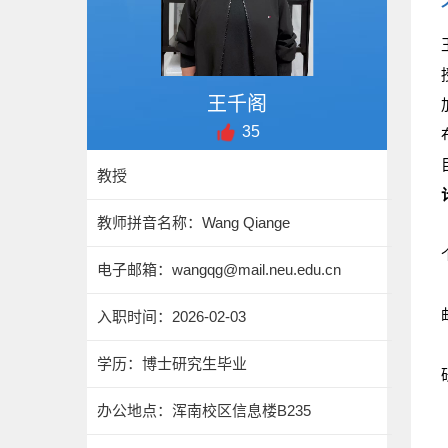
王千阁
35
教授
教师拼音名称：Wang Qiange
电子邮箱：
wangqg@mail.neu.edu.cn
入职时间：2026-02-03
学历：博士研究生毕业
办公地点：浑南校区信息楼B235