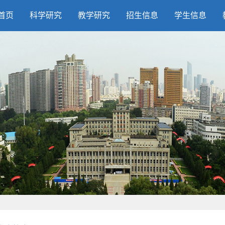
首页
科学研究
教学研究
招生信息
学生信息