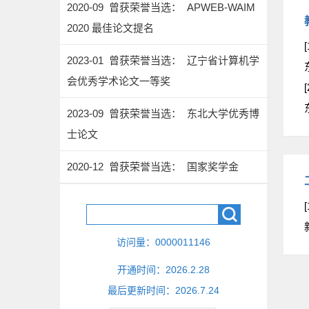
2020-09 曾获荣誉当选： APWEB-WAIM
2020 最佳论文提名
[
2023-01 曾获荣誉当选： 辽宁省计算机学
会优秀学术论文一等奖
[
2023-09 曾获荣誉当选： 东北大学优秀博
士论文
2020-12 曾获荣誉当选： 国家奖学金
[
访问量：
0000011146
开通时间：
2026
.
2
.
28
最后更新时间：
2026
.
7
.
24