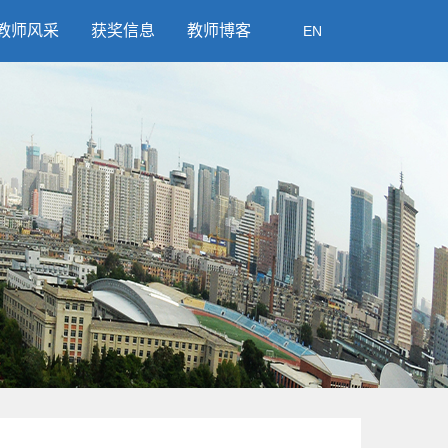
教师风采
获奖信息
教师博客
EN