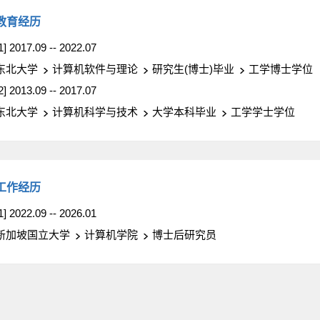
教育经历
1] 2017.09 -- 2022.07
东北大学
计算机软件与理论
研究生(博士)毕业
工学博士学位
2] 2013.09 -- 2017.07
东北大学
计算机科学与技术
大学本科毕业
工学学士学位
工作经历
1] 2022.09 -- 2026.01
新加坡国立大学
计算机学院
博士后研究员