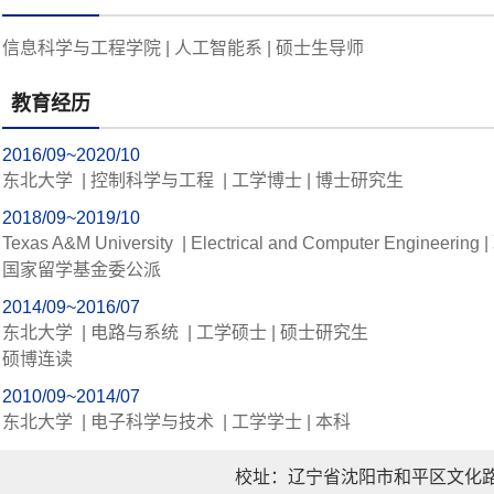
信息科学与工程学院 | 人工智能系 | 硕士生导师
教育经历
2016/09~2020/10
东北大学 | 控制科学与工程 | 工学博士 | 博士研究生
2018/09~2019/10
Texas A&M University | Electrical and Computer Engineer
国家留学基金委公派
2014/09~2016/07
东北大学 | 电路与系统 | 工学硕士 | 硕士研究生
硕博连读
2010/09~2014/07
东北大学 | 电子科学与技术 | 工学学士 | 本科
校址：辽宁省沈阳市和平区文化路三巷