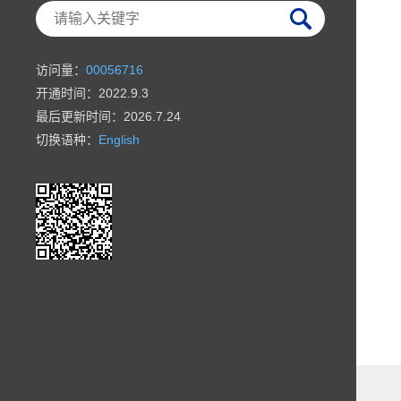
访问量：
00056716
开通时间：
2022
.
9
.
3
最后更新时间：
2026
.
7
.
24
切换语种：
English