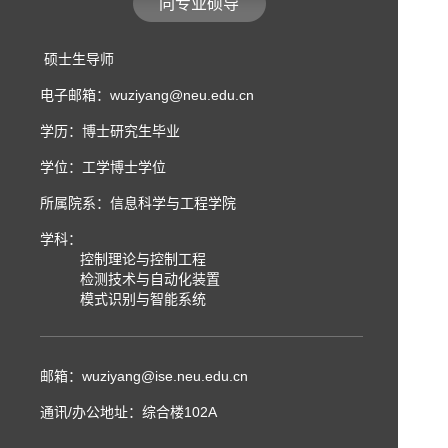
同专业硕导
硕士生导师
电子邮箱：
wuziyang@neu.edu.cn
学历：博士研究生毕业
学位：工学博士学位
所属院系：信息科学与工程学院
学科：
控制理论与控制工程
检测技术与自动化装置
模式识别与智能系统
邮箱：
wuziyang@ise.neu.edu.cn
通讯/办公地址：
综合楼102A