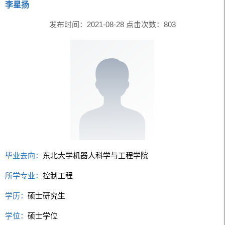
李星扬
发布时间：2021-08-28 点击次数：
803
毕业去向：
东北大学机器人科学与工程学院
所学专业：
控制工程
学历：
硕士研究生
学位：
硕士学位