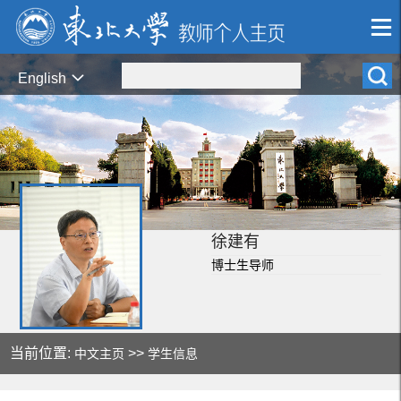
English
徐建有
博士生导师
当前位置:
>>
中文主页
学生信息