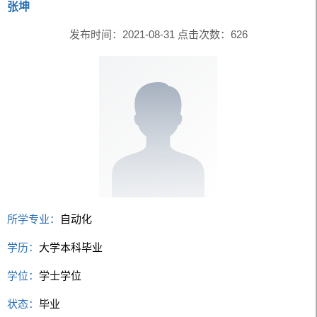
张坤
发布时间：2021-08-31 点击次数：
626
所学专业：
自动化
学历：
大学本科毕业
学位：
学士学位
状态：
毕业