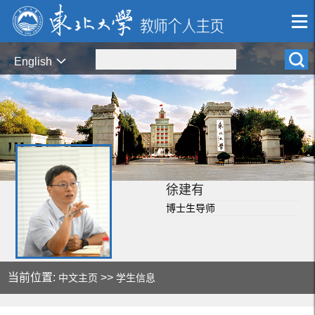
English
徐建有
博士生导师
当前位置:
>>
中文主页
学生信息