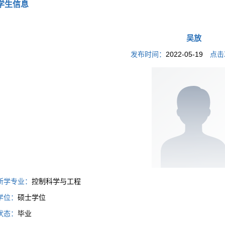
学生信息
吴放
发布时间：
2022-05-19
点击
所学专业：
控制科学与工程
学位：
硕士学位
状态：
毕业