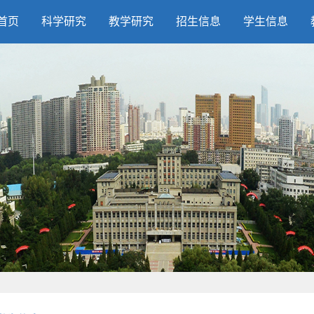
首页
科学研究
教学研究
招生信息
学生信息