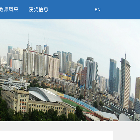
教师风采
获奖信息
EN