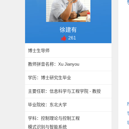
徐建有
261
博士生导师
教师拼音名称：Xu Jianyou
学历：博士研究生毕业
主要任职：信息科学与工程学院 - 教授
毕业院校：东北大学
学科：控制理论与控制工程
模式识别与智能系统