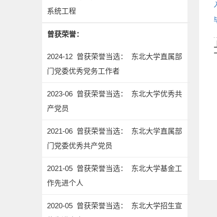
系统工程
曾获荣誉：
2024-12 曾获荣誉当选： 东北大学直属部
门党委优秀党务工作者
2023-06 曾获荣誉当选： 东北大学优秀共
产党员
2021-06 曾获荣誉当选： 东北大学直属部
门党委优秀共产党员
2021-05 曾获荣誉当选： 东北大学基金工
作先进个人
2020-05 曾获荣誉当选： 东北大学招生宣