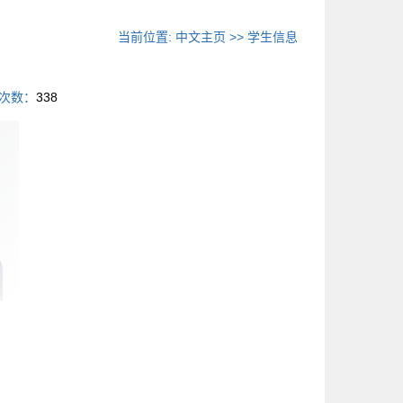
当前位置:
中文主页
>>
学生信息
次数：
338