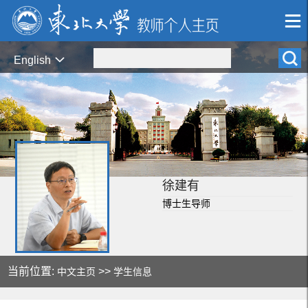
English
徐建有
博士生导师
当前位置:
>>
中文主页
学生信息