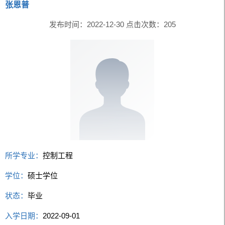
张恩普
发布时间：2022-12-30 点击次数：
205
所学专业：
控制工程
学位：
硕士学位
状态：
毕业
入学日期：
2022-09-01