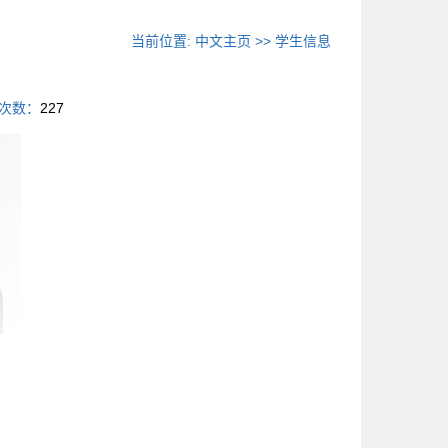
当前位置:
中文主页
>>
学生信息
次数：
227