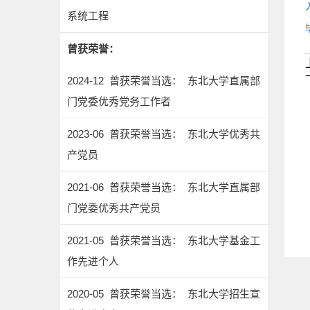
系统工程
曾获荣誉：
2024-12 曾获荣誉当选： 东北大学直属部
门党委优秀党务工作者
2023-06 曾获荣誉当选： 东北大学优秀共
产党员
2021-06 曾获荣誉当选： 东北大学直属部
门党委优秀共产党员
2021-05 曾获荣誉当选： 东北大学基金工
作先进个人
2020-05 曾获荣誉当选： 东北大学招生宣