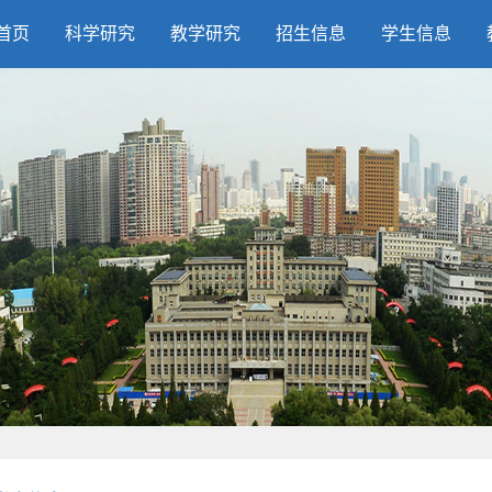
首页
科学研究
教学研究
招生信息
学生信息