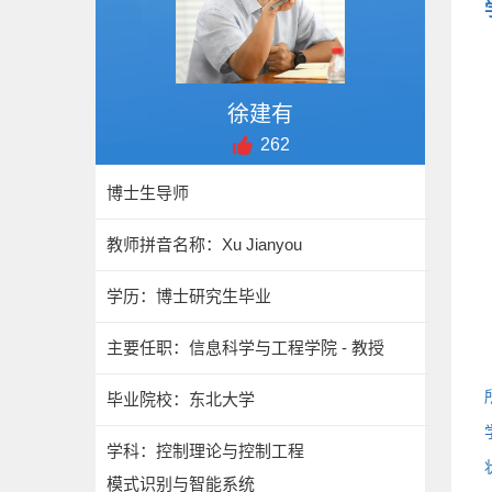
徐建有
262
博士生导师
教师拼音名称：Xu Jianyou
学历：博士研究生毕业
主要任职：信息科学与工程学院 - 教授
毕业院校：东北大学
学科：控制理论与控制工程
模式识别与智能系统