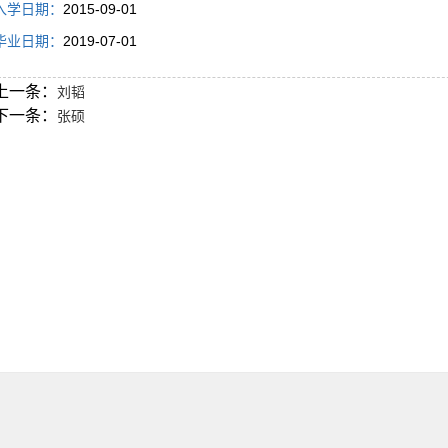
入学日期：
2015-09-01
毕业日期：
2019-07-01
上一条：
刘韬
下一条：
张硕