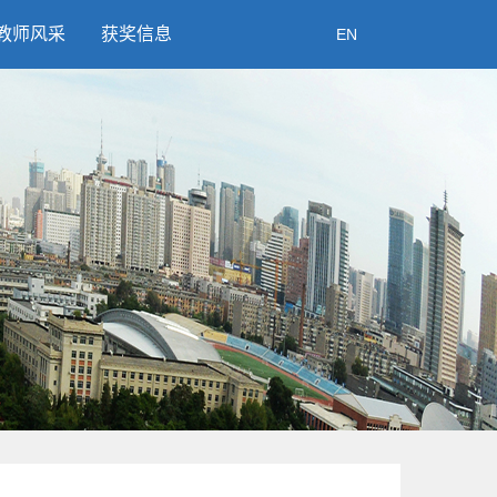
教师风采
获奖信息
EN