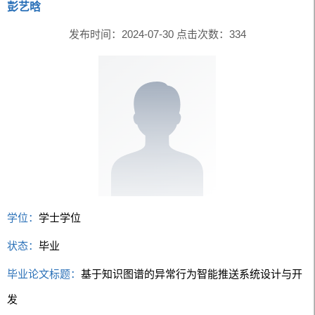
彭艺晗
发布时间：2024-07-30 点击次数：
334
学位：
学士学位
状态：
毕业
毕业论文标题：
基于知识图谱的异常行为智能推送系统设计与开
发