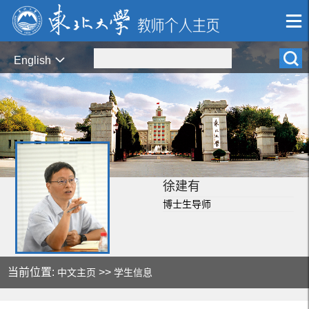
English
徐建有
博士生导师
当前位置:
>>
中文主页
学生信息