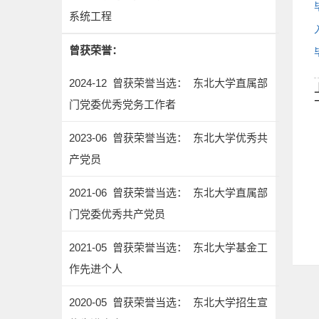
系统工程
曾获荣誉：
2024-12 曾获荣誉当选： 东北大学直属部
门党委优秀党务工作者
2023-06 曾获荣誉当选： 东北大学优秀共
产党员
2021-06 曾获荣誉当选： 东北大学直属部
门党委优秀共产党员
2021-05 曾获荣誉当选： 东北大学基金工
作先进个人
2020-05 曾获荣誉当选： 东北大学招生宣