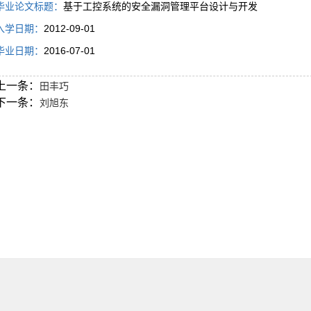
毕业论文标题：
基于工控系统的安全漏洞管理平台设计与开发
入学日期：
2012-09-01
毕业日期：
2016-07-01
上一条：
田丰巧
下一条：
刘旭东