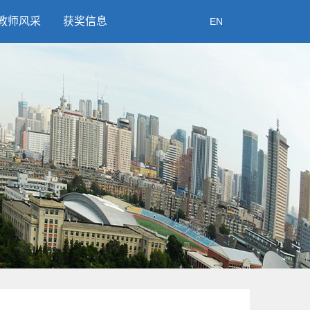
教师风采
获奖信息
EN