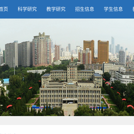
首页
科学研究
教学研究
招生信息
学生信息