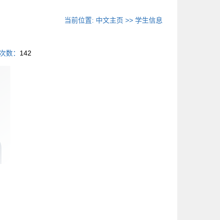
当前位置:
中文主页
>>
学生信息
次数：
142