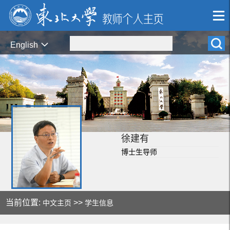
English
徐建有
博士生导师
当前位置:
>>
中文主页
学生信息