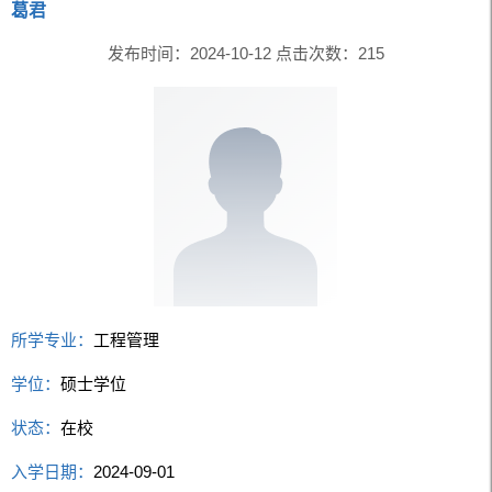
葛君
发布时间：2024-10-12 点击次数：
215
所学专业：
工程管理
学位：
硕士学位
状态：
在校
入学日期：
2024-09-01