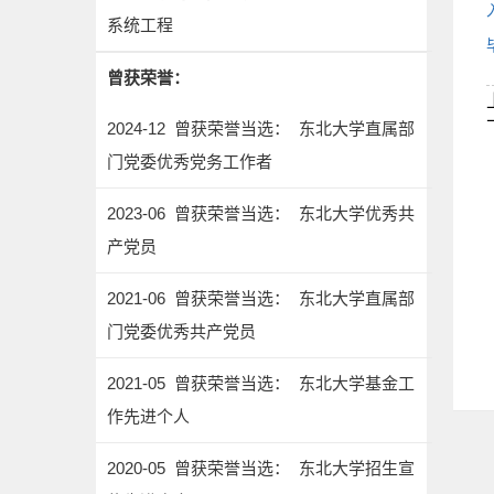
系统工程
曾获荣誉：
2024-12 曾获荣誉当选： 东北大学直属部
门党委优秀党务工作者
2023-06 曾获荣誉当选： 东北大学优秀共
产党员
2021-06 曾获荣誉当选： 东北大学直属部
门党委优秀共产党员
2021-05 曾获荣誉当选： 东北大学基金工
作先进个人
2020-05 曾获荣誉当选： 东北大学招生宣