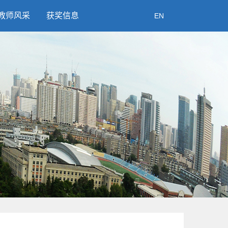
教师风采
获奖信息
EN