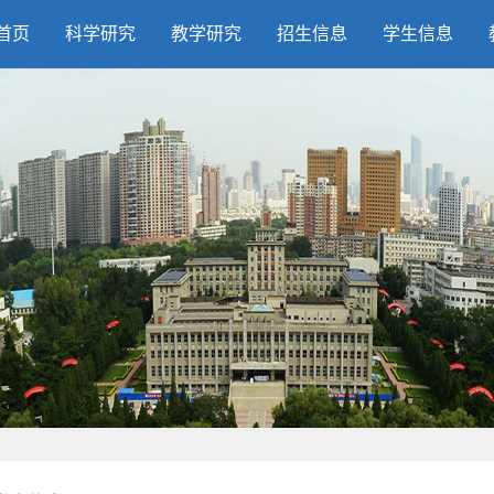
首页
科学研究
教学研究
招生信息
学生信息