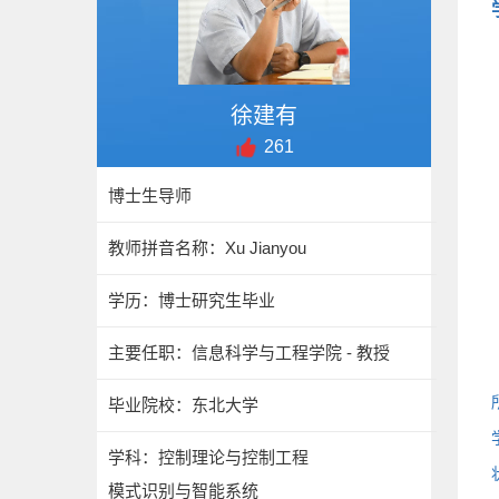
徐建有
261
博士生导师
教师拼音名称：Xu Jianyou
学历：博士研究生毕业
主要任职：信息科学与工程学院 - 教授
毕业院校：东北大学
学科：控制理论与控制工程
模式识别与智能系统