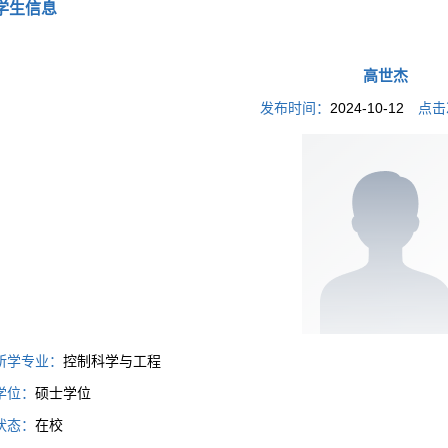
学生信息
高世杰
发布时间：
2024-10-12
点击
所学专业：
控制科学与工程
学位：
硕士学位
状态：
在校