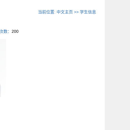
当前位置:
中文主页
>>
学生信息
次数：
200