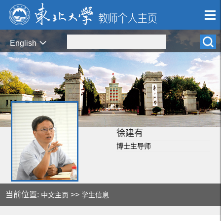
English
徐建有
博士生导师
当前位置:
>>
中文主页
学生信息