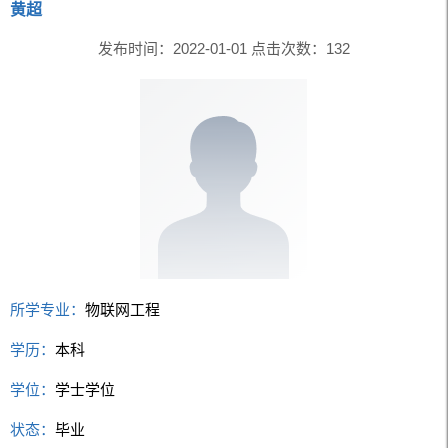
黄超
发布时间：2022-01-01 点击次数：
132
所学专业：
物联网工程
学历：
本科
学位：
学士学位
状态：
毕业