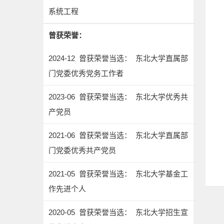
系统工程
曾获荣誉：
2024-12 曾获荣誉当选： 东北大学直属部
门党委优秀党务工作者
2023-06 曾获荣誉当选： 东北大学优秀共
产党员
2021-06 曾获荣誉当选： 东北大学直属部
门党委优秀共产党员
2021-05 曾获荣誉当选： 东北大学基金工
作先进个人
2020-05 曾获荣誉当选： 东北大学招生宣