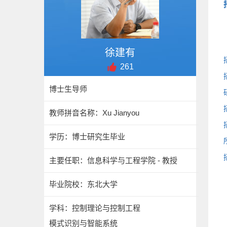
徐建有
261
博士生导师
教师拼音名称：Xu Jianyou
学历：博士研究生毕业
主要任职：信息科学与工程学院 - 教授
毕业院校：东北大学
学科：控制理论与控制工程
模式识别与智能系统