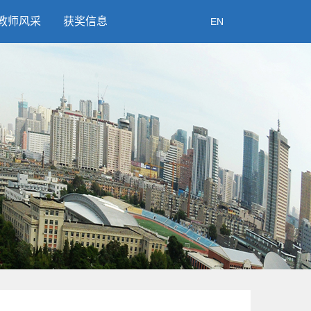
教师风采
获奖信息
EN