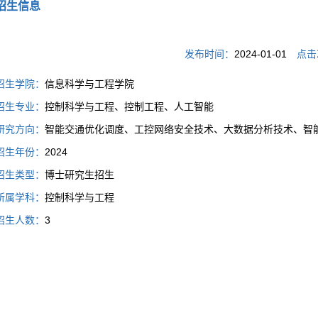
招生信息
发布时间：
2024-01-01
点击
招生学院：
信息科学与工程学院
招生专业：
控制科学与工程、控制工程、人工智能
研究方向：
智能交通优化调度、工控网络安全技术、大数据分析技术、智
招生年份：
2024
招生类型：
博士研究生招生
所属学科：
控制科学与工程
招生人数：
3