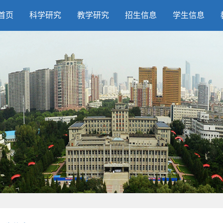
首页
科学研究
教学研究
招生信息
学生信息