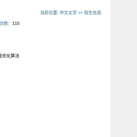
当前位置:
中文主页
>>
招生信息
次数：
110
能优化算法