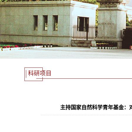
科研项目
主持国家自然科学青年基金：