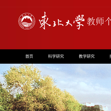
首页
科学研究
教学研究