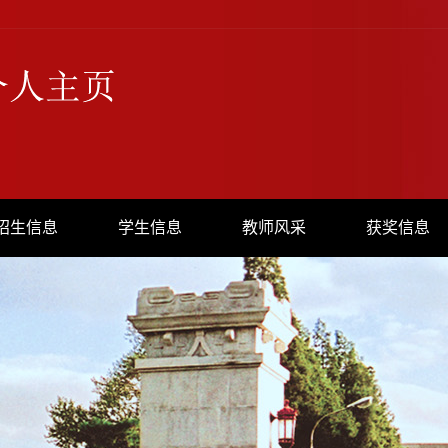
招生信息
学生信息
教师风采
获奖信息