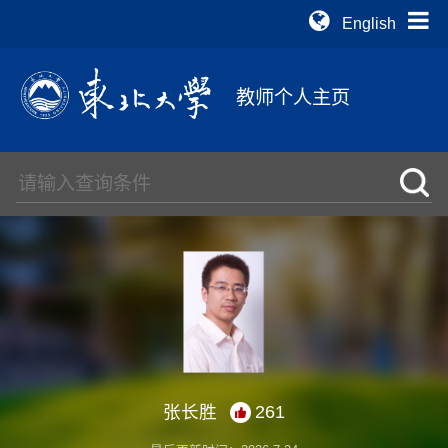
English
教师个人主页
张长胜
261