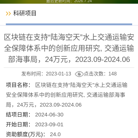
最后更新时间：
2026
.
7
.
24
科研项目
区块链在支持“陆海空天”水上交通运输安
全保障体系中的创新应用研究, 交通运输
部海事局，24万元，2023.09-2024.06
发布时间：2023-01-13
点击次数：
148
项目名称：
区块链在支持“陆海空天”水上交通运输
安全保障体系中的创新应用研究, 交通运输部海事
局，24万元，2023.09-2024.06
结项日期：
2024-06-30
开始日期：
2023-09-01
资助额度(万元)：
24.0