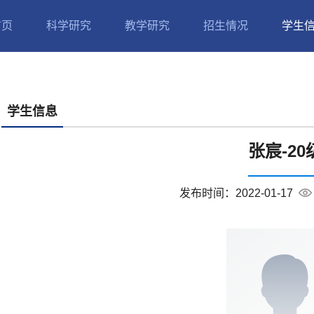
首页
科学研究
教学研究
招生情况
学生
学生信息
张宸-20
发布时间：2022-01-17