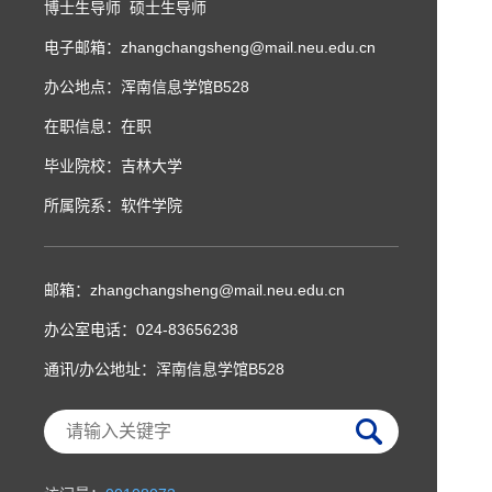
博士生导师 硕士生导师
电子邮箱：
zhangchangsheng@mail.neu.edu.cn
办公地点：浑南信息学馆B528
在职信息：在职
毕业院校：吉林大学
所属院系：软件学院
邮箱：
zhangchangsheng@mail.neu.edu.cn
办公室电话：
024-83656238
通讯/办公地址：
浑南信息学馆B528