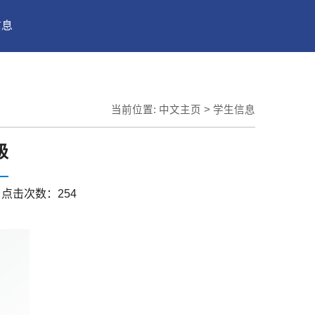
信息
当前位置:
中文主页
>
学生信息
级
点击次数：
254