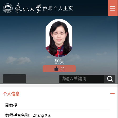
张侠
21
个人信息
副教授
教师拼音名称：Zhang Xia