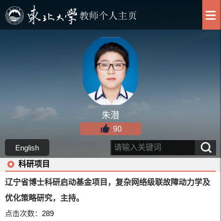
朱潜
90
English
科研项目
辽宁省博士科研启动基金项目，复杂网络级联故障动力学及
优化策略研究，主持。
点击次数：
289