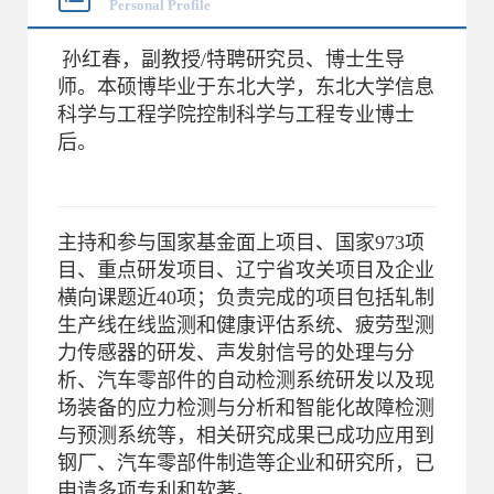
Personal Profile
孙红春，副教授/特聘研究员、博士生导
师。本硕博毕业于东北大学，东北大学信息
科学与工程学院控制科学与工程专业博士
后。
主持和参与国家基金面上项目、国家973项
目、重点研发项目、辽宁省攻关项目及企业
横向课题近40项；负责完成的项目包括轧制
生产线在线监测和健康评估系统、疲劳型测
力传感器的研发、声发射信号的处理与分
析、汽车零部件的自动检测系统研发以及现
场装备的应力检测与分析和智能化故障检测
与预测系统等，相关研究成果已成功应用到
钢厂、汽车零部件制造等企业和研究所，已
申请多项专利和软著。