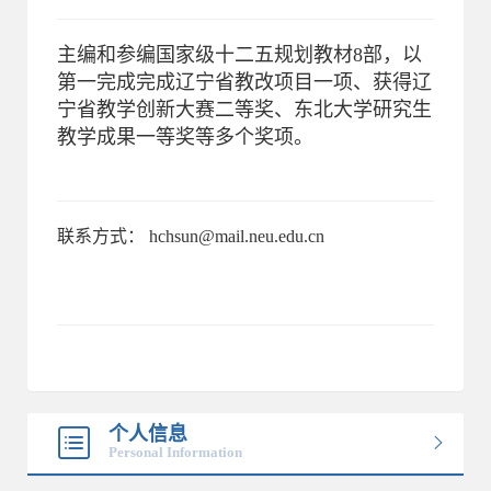
主编和参编国家级十二五规划教材8部，以
第一完成完成辽宁省教改项目一项、获得辽
宁省教学创新大赛二等奖、东北大学研究生
教学成果一等奖等多个奖项。
联系方式： hchsun@mail.neu.edu.cn
个人信息
Personal Information