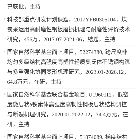
已获批，主持
科技部重点研发计划课题，2017YFB0305104，煤
炭采运用高耐磨性钢板磨损机理与耐磨性评价技术
研究，456万，2017.07-2021.06，结题，主持
国家自然科学基金面上项目，52274380, 跨尺度非
均匀多级结构高强度高塑性轻质奥氏体不锈钢构筑
与多重强化协同变形机理研究，2023.01-2026.12，
64.8万元，在研，主持
国家自然科学基金联合基金项目, U1960112，低密
度微层状δ铁素体高强度高韧性钢板层状结构调控
与断裂机理研究，2020.01-2022.12，74.4万元，在
研，主持
国家自然科学基金面上项目，51874089, 梯度结构