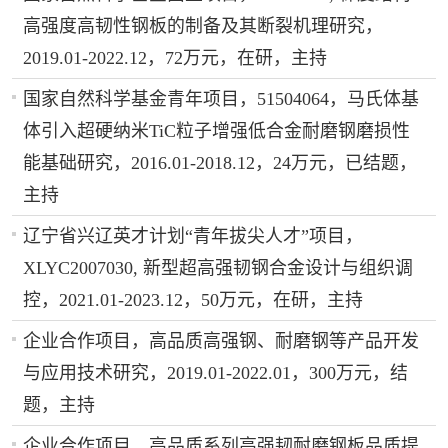
高强度高韧性钢板的制备及其断裂机理研究，
2019.01-2022.12，72万元，在研，主持
国家自然科学基金青年项目，51504064，马氏体基
体引入超硬纳米TiC粒子增强低合金耐磨钢磨损性
能基础研究，2016.01-2018.12，24万元，已结题，
主持
辽宁省兴辽英才计划“青年拔尖人才”项目，
XLYC2007030, 新型超高强韧钢合金设计与组织调
控，2021.01-2023.12，50万元，在研，主持
企业合作项目，高品质高强钢、耐磨钢等产品开发
与应用技术研究，2019.01-2022.01，300万元，结
题，主持
企业合作项目，高品质系列高强韧耐磨钢板品质提