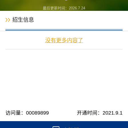
最后更新时间：
2026
.
7
.
24
招生信息
没有更多内容了
访问量：
00089899
开通时间：
2021
.
9
.
1