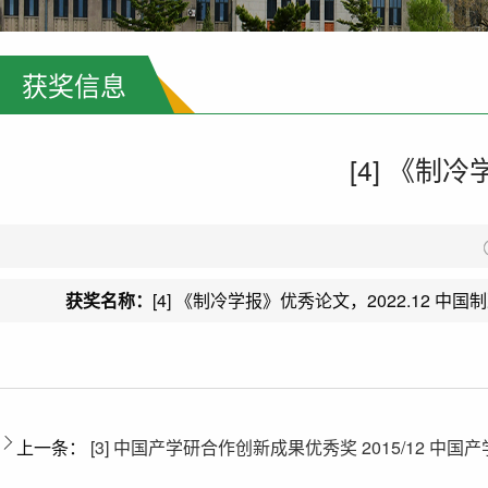
获奖信息
[4] 《制
获奖名称：
[4] 《制冷学报》优秀论文，2022.12 中国
上一条：
[3] 中国产学研合作创新成果优秀奖 2015/12 中