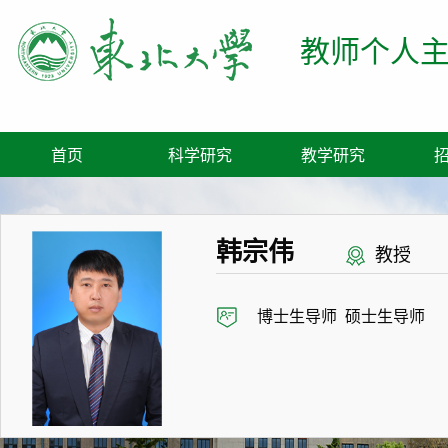
教师个人
首页
科学研究
教学研究
韩宗伟
教授
博士生导师 硕士生导师