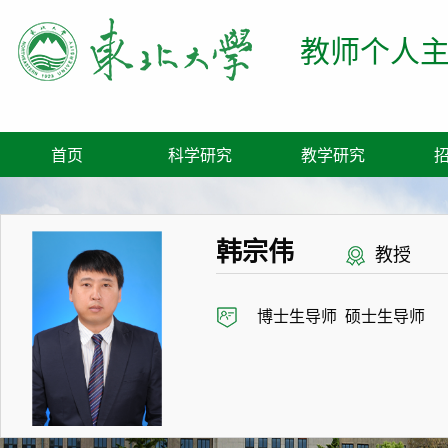
教师个人
首页
科学研究
教学研究
韩宗伟
教授
博士生导师 硕士生导师