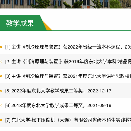
教学成果
[1] 主讲《制冷原理与装置》获2022年省级一流本科课程，2022-
[2] 主讲《制冷原理与装置 》获2019年度东北大学本科“精品骨干课
[3] 主讲《制冷原理与装置》获2021年度东北大学课程思政校级示
[5] 2022年度东北大学教学成果二等奖，2022-12-17
[6] 2018年度东北大学教学成果二等奖，2021-09-19
[7] 东北大学-松下压缩机（大连）有限公司省级本科生实践教学基地