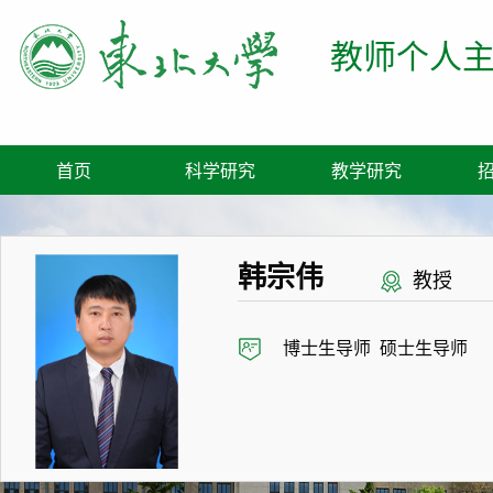
教师个人
首页
科学研究
教学研究
韩宗伟
教授
博士生导师 硕士生导师