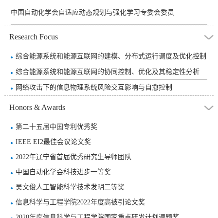
中国自动化学会自适应动态规划与强化学习专委会委员
Research Focus
综合能源系统和能源互联网的建模、分布式运行调度及优化控制
综合能源系统和能源互联网的协同控制、优化及其稳定性分析
网络攻击下的信息物理系统风险交互影响与自愈控制
Honors & Awards
第二十五届中国专利优秀奖
IEEE EI2最佳会议论文奖
2022年辽宁省首届优秀研究生导师团队
中国自动化学会科技进步一等奖
吴文俊人工智能科学技术发明二等奖
信息科学与工程学院2022年度高被引论文奖
2020年度信息科学与工程学院国家重点研发计划课题奖