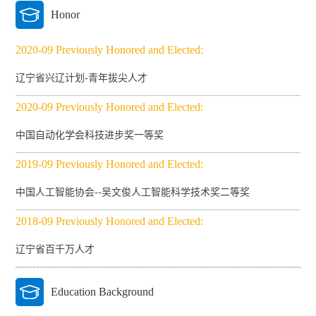
Honor
2020-09 Previously Honored and Elected:
辽宁省兴辽计划-青年拔尖人才
2020-09 Previously Honored and Elected:
中国自动化学会科技进步奖一等奖
2019-09 Previously Honored and Elected:
中国人工智能协会--吴文俊人工智能科学技术奖二等奖
2018-09 Previously Honored and Elected:
辽宁省百千万人才
Education Background