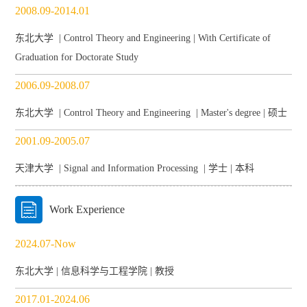
2008.09-2014.01
东北大学 | Control Theory and Engineering | With Certificate of
Graduation for Doctorate Study
2006.09-2008.07
东北大学 | Control Theory and Engineering | Master's degree | 硕士
2001.09-2005.07
天津大学 | Signal and Information Processing | 学士 | 本科
Work Experience
2024.07-Now
东北大学 | 信息科学与工程学院 | 教授
2017.01-2024.06