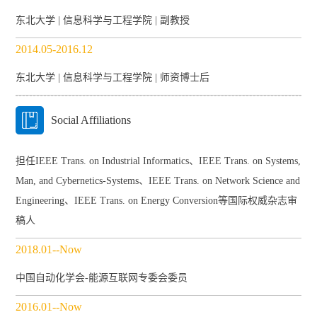
东北大学 | 信息科学与工程学院 | 副教授
2014.05-2016.12
东北大学 | 信息科学与工程学院 | 师资博士后
Social Affiliations
担任IEEE Trans. on Industrial Informatics、IEEE Trans. on Systems,
Man, and Cybernetics-Systems、IEEE Trans. on Network Science and
Engineering、IEEE Trans. on Energy Conversion等国际权威杂志审
稿人
2018.01--Now
中国自动化学会-能源互联网专委会委员
2016.01--Now