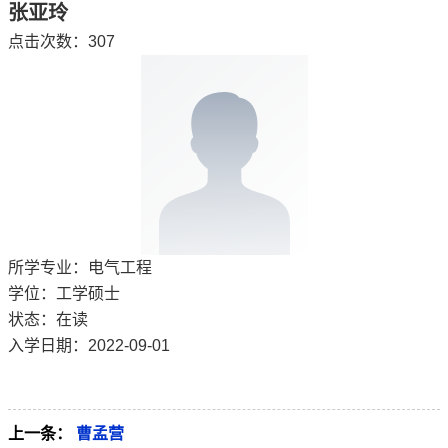
张亚玲
点击次数：
307
所学专业：电气工程
学位：工学硕士
状态：在读
入学日期：2022-09-01
上一条：
曹孟营