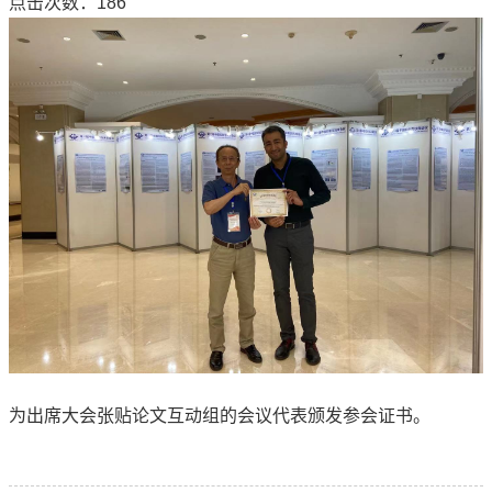
点击次数：
186
为出席大会张贴论文互动组的会议代表颁发参会证书。