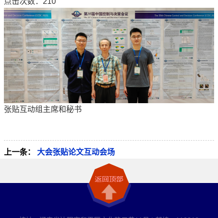
点击次数：
210
张贴互动组主席和秘书
上一条：
大会张贴论文互动会场