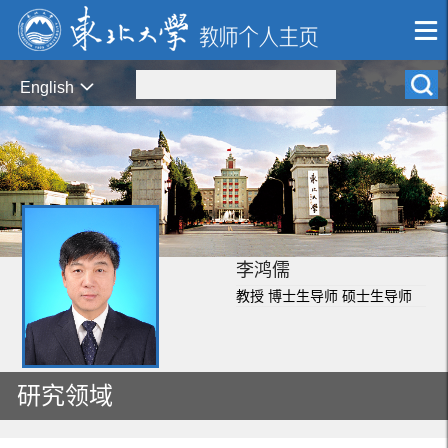
English
李鸿儒
教授 博士生导师 硕士生导师
研究领域