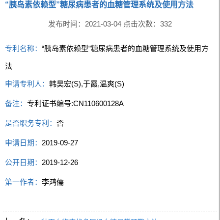
“胰岛素依赖型”糖尿病患者的血糖管理系统及使用方法
发布时间：2021-03-04 点击次数：
332
专利名称：
“胰岛素依赖型”糖尿病患者的血糖管理系统及使用方
法
申请专利人：
韩昊宏(S),于霞,温爽(S)
备注：
专利证书编号:CN110600128A
是否职务专利：
否
申请日期：
2019-09-27
公开日期：
2019-12-26
第一作者：
李鸿儒