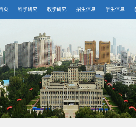
首页
科学研究
教学研究
招生信息
学生信息