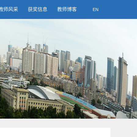
教师风采
获奖信息
教师博客
EN