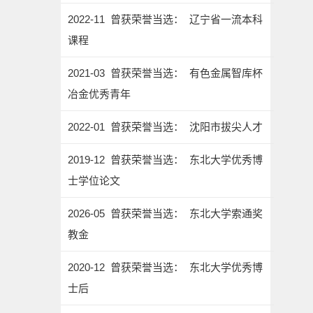
2022-11 曾获荣誉当选： 辽宁省一流本科
课程
2021-03 曾获荣誉当选： 有色金属智库杯
冶金优秀青年
2022-01 曾获荣誉当选： 沈阳市拔尖人才
2019-12 曾获荣誉当选： 东北大学优秀博
士学位论文
2026-05 曾获荣誉当选： 东北大学索通奖
教金
2020-12 曾获荣誉当选： 东北大学优秀博
士后