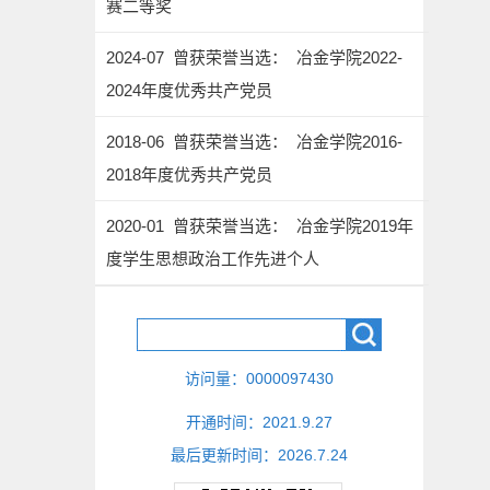
赛二等奖
2024-07 曾获荣誉当选： 冶金学院2022-
2024年度优秀共产党员
2018-06 曾获荣誉当选： 冶金学院2016-
2018年度优秀共产党员
2020-01 曾获荣誉当选： 冶金学院2019年
度学生思想政治工作先进个人
访问量：
0000097430
开通时间：
2021
.
9
.
27
最后更新时间：
2026
.
7
.
24