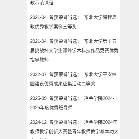
政示范课程
2021-04 曾获荣誉当选： 东北大学课程思
政优秀教学案例三等奖
2021-04 曾获荣誉当选： 东北大学第十五
届挑战杯大学生课外学术科技作品竞赛优秀
指导教师
2022-07 曾获荣誉当选： 东北大学平安校
园建设优秀成果征集活动二等奖
2025-09 曾获荣誉当选： 冶金学院2024-
2025年度优秀班导师
2024-12 曾获荣誉当选： 冶金学院2024年
教师教学创新大赛暨青年教师教学基本功大