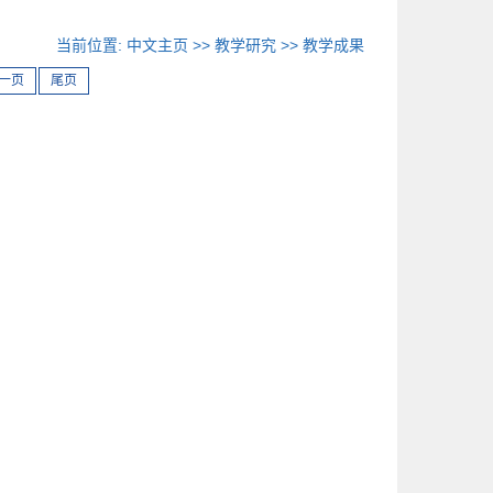
当前位置:
中文主页
>>
教学研究
>>
教学成果
一页
尾页