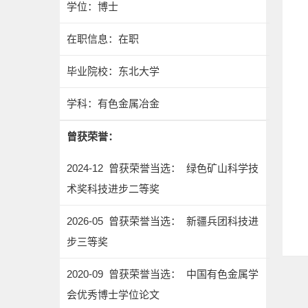
学位：博士
在职信息：在职
毕业院校：东北大学
学科：有色金属冶金
曾获荣誉：
2024-12 曾获荣誉当选： 绿色矿山科学技
术奖科技进步二等奖
2026-05 曾获荣誉当选： 新疆兵团科技进
步三等奖
2020-09 曾获荣誉当选： 中国有色金属学
会优秀博士学位论文