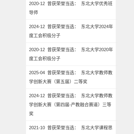
2020-12 曾获荣誉当选： 东北大学优秀班
导师
2024-12 曾获荣誉当选： 东北大学2024年
度工会积极分子
2020-12 曾获荣誉当选： 东北大学2020年
度工会积极分子
2025-04 曾获荣誉当选： 东北大学教师教
学创新大赛（第五届）二等奖
2024-12 曾获荣誉当选： 东北大学教师教
学创新大赛（第四届-产教融合赛道）三等
奖
2021-10 曾获荣誉当选： 东北大学课程思