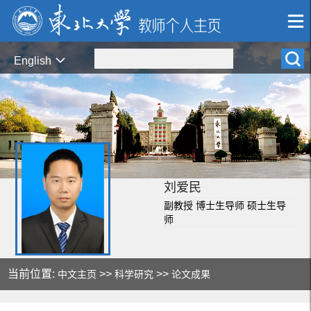
English
刘爱民
副教授 博士生导师 硕士生导
师
当前位置:
>>
>>
中文主页
科学研究
论文成果