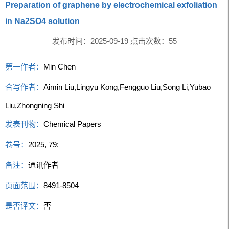
Preparation of graphene by electrochemical exfoliation
in Na2SO4 solution
发布时间：2025-09-19 点击次数：
55
第一作者：
Min Chen
合写作者：
Aimin Liu,Lingyu Kong,Fengguo Liu,Song Li,Yubao
Liu,Zhongning Shi
发表刊物：
Chemical Papers
卷号：
2025, 79:
备注：
通讯作者
页面范围：
8491-8504
是否译文：
否