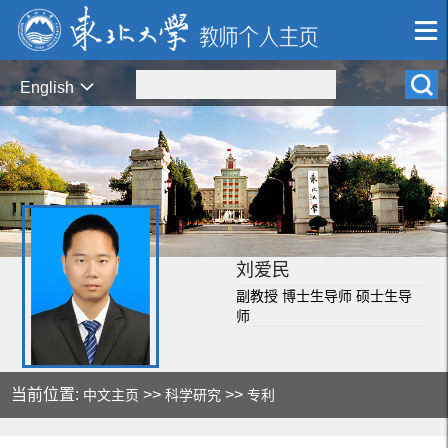
English
刘爱民
副教授 博士生导师 硕士生导
师
当前位置:
>>
>>
中文主页
科学研究
专利