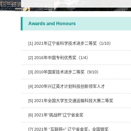
Awards and Honours
[1] 2021年辽宁省科学技术进步二等奖（1/10）
[2] 2016年中国专利优秀奖（1/4）
[3] 2010年国家技术进步二等奖（9/10）
[4] 2020年兴辽英才计划科技创新领军人才
[5] 2021年全国大学生交通运输科技大赛二等奖
[6] 2021年“挑战杯”辽宁省金奖
[7] 2021年 “互联网+” 辽宁省金奖，全国银奖