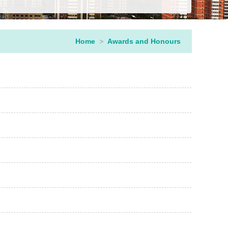
Home
>
Awards and Honours