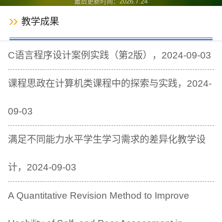
最后更新时间：
2026
.
7
.
24
教学成果
C语言程序设计案例实践（第2版），2024-09-03
课程思政在计算机类课程中的探索与实践，2024-
09-03
满足不同能力水平学生学习需求的差异化教学设
计，2024-09-03
A Quantitative Revision Method to Improve