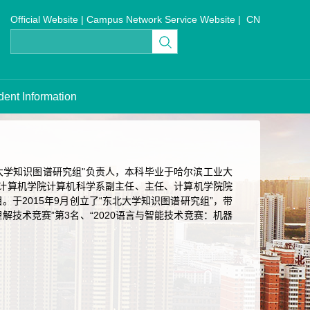
Official Website
|
Campus Network Service Website
|
CN
dent Information
学知识图谱研究组"负责人，本科毕业于哈尔滨工业大
大学计算机学院计算机科学系副主任、主任、计算机学院院
2015年9月创立了“东北大学知识图谱研究组”，带
技术竞赛”第3名、“2020语言与智能技术竞赛：机器