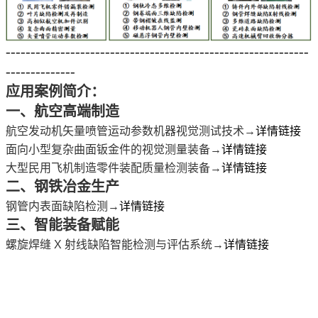
-------------------------------------------------------------
--------------
应用案例简介：
一、航空高端制造
航空发动机矢量喷管运动参数机器视觉测试技术
→
详情链接
面向小型复杂曲面钣金件的视觉测量装备
→
详情链接
大型民用飞机制造零件装配质量检测装备
→
详情链接
二、钢铁冶金生产
钢管内表面缺陷检测→
详情链接
三、智能装备赋能
螺旋焊缝 X 射线缺陷智能检测与评估系统
→
详情链接