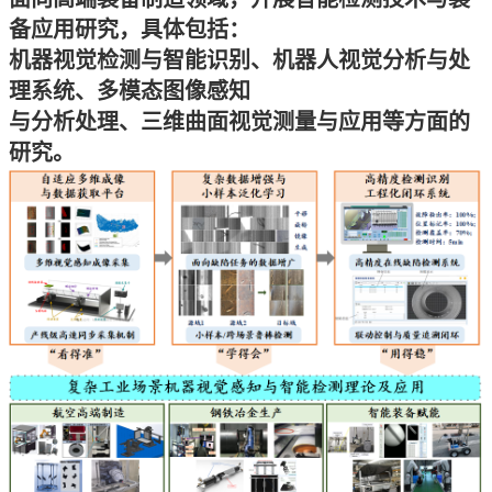
备应用研究，具体包括：
机器视觉检测与智能识别、机器人视觉分析与处
理系统、多模态图像感知
与分析处理、
三维曲面视觉测量与应用等方面的
研究。