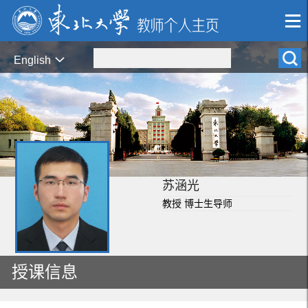
English
苏涵光
教授 博士生导师
授课信息