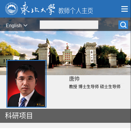
English
唐帅
教授 博士生导师 硕士生导师
科研项目