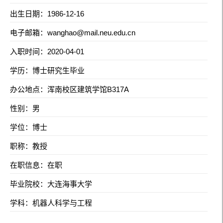
出生日期：1986-12-16
电子邮箱：
wanghao@mail.neu.edu.cn
入职时间：2020-04-01
学历：博士研究生毕业
办公地点：浑南校区建筑学馆B317A
性别：男
学位：博士
职称：教授
在职信息：在职
毕业院校：大连海事大学
学科：机器人科学与工程