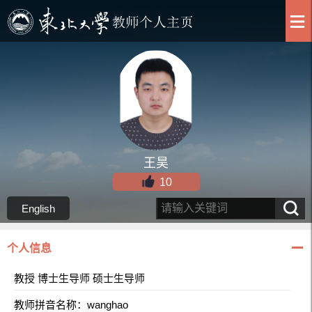
王昊
10
English
个人信息
教授 博士生导师 硕士生导师
教师拼音名称：wanghao